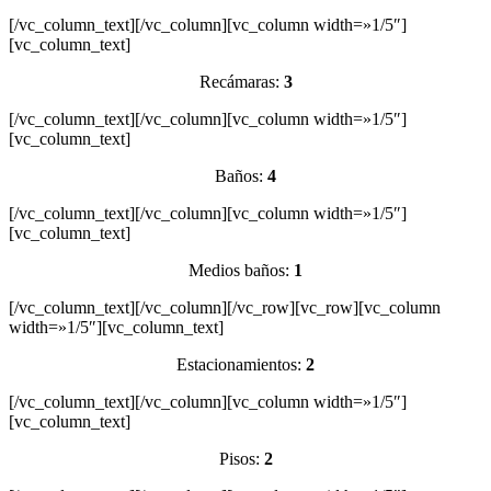
[/vc_column_text][/vc_column][vc_column width=»1/5″]
[vc_column_text]
Recámaras:
3
[/vc_column_text][/vc_column][vc_column width=»1/5″]
[vc_column_text]
Baños:
4
[/vc_column_text][/vc_column][vc_column width=»1/5″]
[vc_column_text]
Medios baños:
1
[/vc_column_text][/vc_column][/vc_row][vc_row][vc_column
width=»1/5″][vc_column_text]
Estacionamientos:
2
[/vc_column_text][/vc_column][vc_column width=»1/5″]
[vc_column_text]
Pisos:
2