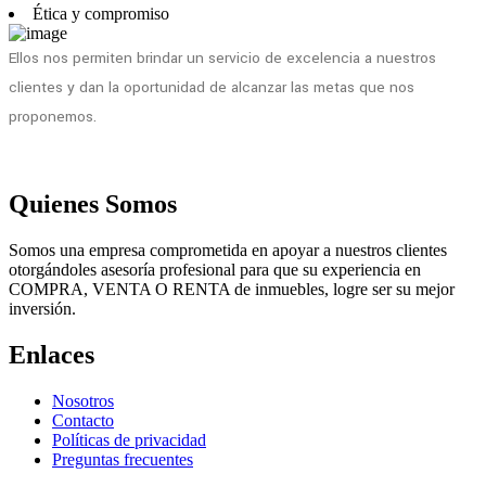
Ética y compromiso
Ellos nos permiten brindar un servicio de excelencia a nuestros
clientes y dan la oportunidad de alcanzar las metas que nos
proponemos.
Quienes Somos
Somos una empresa comprometida en apoyar a nuestros clientes
otorgándoles asesoría profesional para que su experiencia en
COMPRA, VENTA O RENTA de inmuebles, logre ser su mejor
inversión.
Enlaces
Nosotros
Contacto
Políticas de privacidad
Preguntas frecuentes