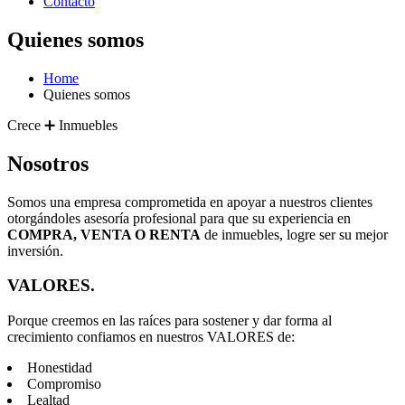
Contacto
Quienes somos
Home
Quienes somos
Crece ➕ Inmuebles
Nosotros
Somos una empresa comprometida en apoyar a nuestros clientes
otorgándoles asesoría profesional para que su experiencia en
COMPRA, VENTA O RENTA
de inmuebles, logre ser su mejor
inversión.
VALORES.
Porque creemos en las raíces para sostener y dar forma al
crecimiento confiamos en nuestros VALORES de:
Honestidad
Compromiso
Lealtad